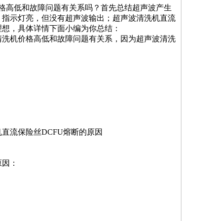
格
高低和故障问题有关系吗？
首先总结超声波产生
，指示灯亮，但没有超声波输出；超声波清洗机直流
理想，具体详情下面小编为你总结：
洗机价格高低和故障问题有关系，因为
超声波清洗
直流保险丝DCFU熔断的原因
原因：