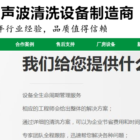
合作案例
售后支持
厂房设备