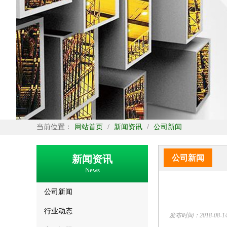
当前位置：
网站首页
/
新闻资讯
/
公司新闻
新闻资讯
公司新闻
News
公司新闻
行业动态
发布时间：2018-08-14 