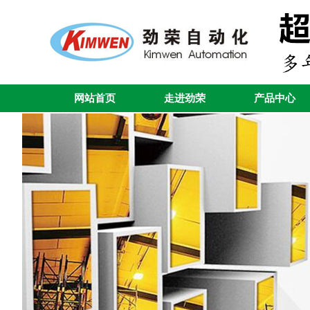
网站首页
走进劲荣
产品中心