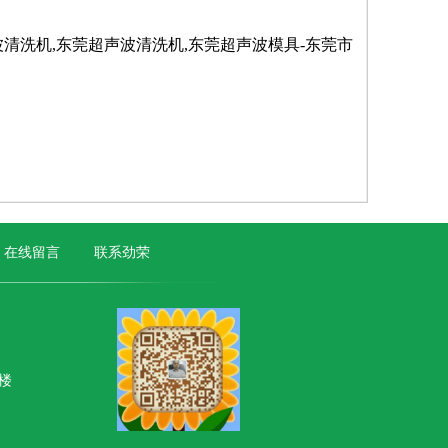
波清洗机,东莞超声波清洗机,东莞超声波模具-东莞市
在线留言
联系劲荣
一楼