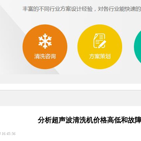
分析超声波清洗机价格高低和故
16:45:56